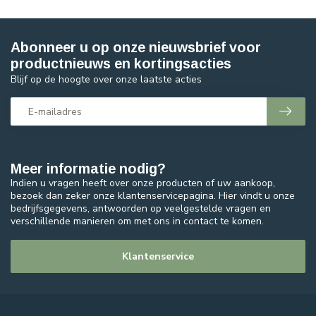
Abonneer u op onze nieuwsbrief voor
productnieuws en kortingsacties
Blijf op de hoogte over onze laatste acties
Meer informatie nodig?
Indien u vragen heeft over onze producten of uw aankoop,
bezoek dan zeker onze klantenservicepagina. Hier vindt u onze
bedrijfsgegevens, antwoorden op veelgestelde vragen en
verschillende manieren om met ons in contact te komen.
Klantenservice