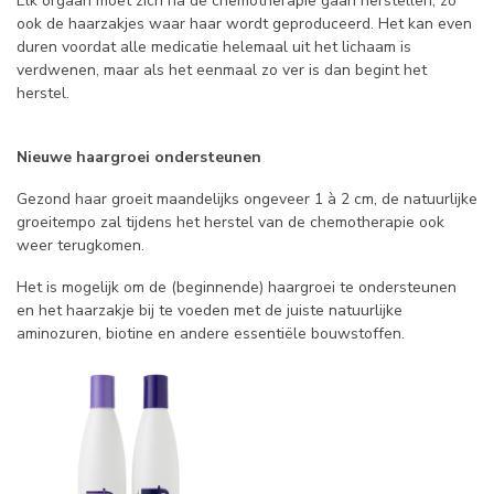
Elk orgaan moet zich na de chemotherapie gaan herstellen, zo
ook de haarzakjes waar haar wordt geproduceerd. Het kan even
duren voordat alle medicatie helemaal uit het lichaam is
verdwenen, maar als het eenmaal zo ver is dan begint het
herstel.
Nieuwe haargroei ondersteunen
Gezond haar groeit maandelijks ongeveer 1 à 2 cm, de natuurlijke
groeitempo zal tijdens het herstel van de chemotherapie ook
weer terugkomen.
Het is mogelijk om de (beginnende) haargroei te ondersteunen
en het haarzakje bij te voeden met de juiste natuurlijke
aminozuren, biotine en andere essentiële bouwstoffen.