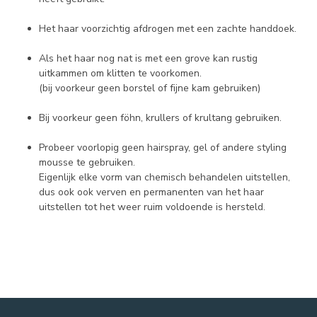
Het haar voorzichtig afdrogen met een zachte handdoek.
Als het haar nog nat is met een grove kan rustig
uitkammen om klitten te voorkomen.
(bij voorkeur geen borstel of fijne kam gebruiken)
Bij voorkeur geen föhn, krullers of krultang gebruiken.
Probeer voorlopig geen hairspray, gel of andere styling
mousse te gebruiken.
Eigenlijk elke vorm van chemisch behandelen uitstellen,
dus ook ook verven en permanenten van het haar
uitstellen tot het weer ruim voldoende is hersteld.