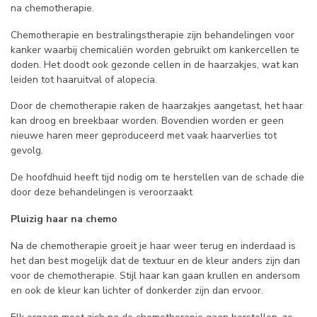
na chemotherapie.
Chemotherapie en bestralingstherapie zijn behandelingen voor
kanker waarbij chemicaliën worden gebruikt om kankercellen te
doden. Het doodt ook gezonde cellen in de haarzakjes, wat kan
leiden tot haaruitval of alopecia.
Door de chemotherapie raken de haarzakjes aangetast, het haar
kan droog en breekbaar worden. Bovendien worden er geen
nieuwe haren meer geproduceerd met vaak haarverlies tot
gevolg.
De hoofdhuid heeft tijd nodig om te herstellen van de schade die
door deze behandelingen is veroorzaakt
Pluizig haar na chemo
Na de chemotherapie groeit je haar weer terug en inderdaad is
het dan best mogelijk dat de textuur en de kleur anders zijn dan
voor de chemotherapie. Stijl haar kan gaan krullen en andersom
en ook de kleur kan lichter of donkerder zijn dan ervoor.