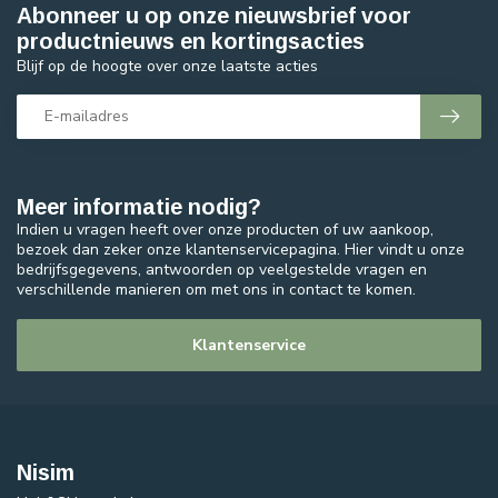
Abonneer u op onze nieuwsbrief voor
productnieuws en kortingsacties
Blijf op de hoogte over onze laatste acties
Meer informatie nodig?
Indien u vragen heeft over onze producten of uw aankoop,
bezoek dan zeker onze klantenservicepagina. Hier vindt u onze
bedrijfsgegevens, antwoorden op veelgestelde vragen en
verschillende manieren om met ons in contact te komen.
Klantenservice
Nisim