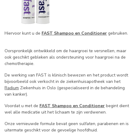
Hiervoor kunt u de
FAST Shampoo en Conditioner
gebruiken.
Oorspronkelijk ontwikkeld om de haargroei te versnellen, maar
ook geschikt gebleken als ondersteuning voor haargroei na de
chemotherapie.
De werking van FAST is klinisch bewezen en het product wordt
bijvoorbeeld ook verkocht in de ziekenhuisapotheek van het
Radium
Ziekenhuis in Oslo (gespecialiseerd in de behandeling
van kanker).
Voordat u met de
FAST Shampoo en Conditioner
begint dient
wel alle medicatie uit het lichaam te zijn verdwenen.
Onze vernieuwde formule bevat geen sulfaten, parabenen en is
uitermate geschikt voor de gevoelige hoofdhuid.