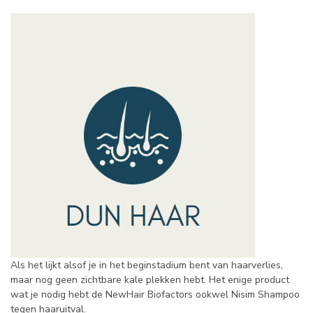
Als het lijkt alsof je in het beginstadium bent van haarverlies,
maar nog geen zichtbare kale plekken hebt. Het enige product
wat je nodig hebt de NewHair Biofactors ookwel Nisim Shampoo
tegen haaruitval.