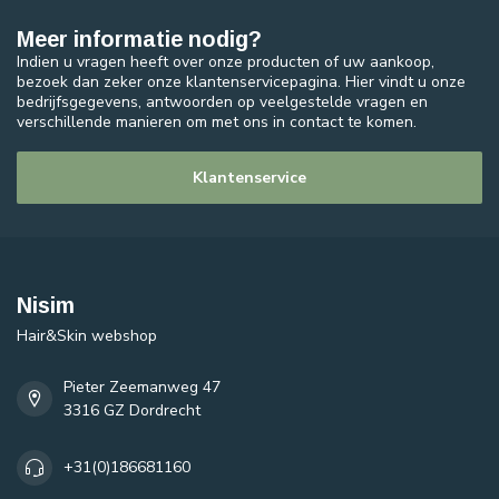
Meer informatie nodig?
Indien u vragen heeft over onze producten of uw aankoop,
bezoek dan zeker onze klantenservicepagina. Hier vindt u onze
bedrijfsgegevens, antwoorden op veelgestelde vragen en
verschillende manieren om met ons in contact te komen.
Klantenservice
Nisim
Hair&Skin webshop
Pieter Zeemanweg 47
3316 GZ Dordrecht
+31(0)186681160