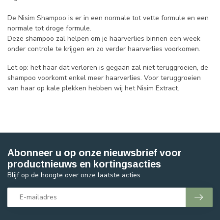
De Nisim Shampoo is er in een normale tot vette formule en een
normale tot droge formule.
Deze shampoo zal helpen om je haarverlies binnen een week
onder controle te krijgen en zo verder haarverlies voorkomen.
Let op: het haar dat verloren is gegaan zal niet teruggroeien, de
shampoo voorkomt enkel meer haarverlies. Voor teruggroeien
van haar op kale plekken hebben wij het Nisim Extract.
Abonneer u op onze nieuwsbrief voor
productnieuws en kortingsacties
Blijf op de hoogte over onze laatste acties