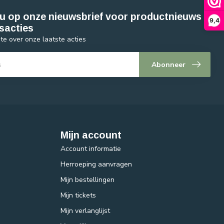
u op onze nieuwsbrief voor productnieuws
9,4
sacties
gte over onze laatste acties
Abonneer
Mijn account
Account informatie
Herroeping aanvragen
Mijn bestellingen
Mijn tickets
Mijn verlanglijst