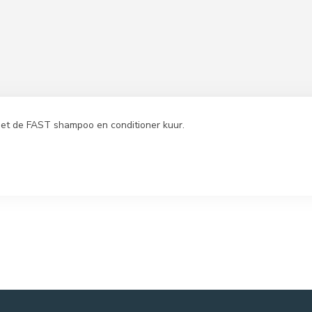
met de FAST shampoo en conditioner kuur.