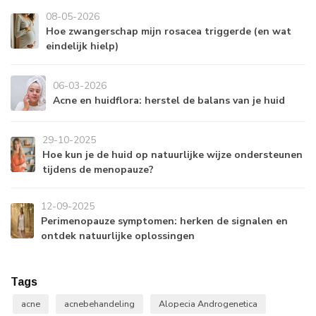
08-05-2026
Hoe zwangerschap mijn rosacea triggerde (en wat
eindelijk hielp)
06-03-2026
Acne en huidflora: herstel de balans van je huid
29-10-2025
Hoe kun je de huid op natuurlijke wijze ondersteunen
tijdens de menopauze?
12-09-2025
Perimenopauze symptomen: herken de signalen en
ontdek natuurlijke oplossingen
Tags
acne
acnebehandeling
Alopecia Androgenetica