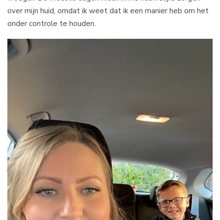
over mijn huid, omdat ik weet dat ik een manier heb om het
onder controle te houden.