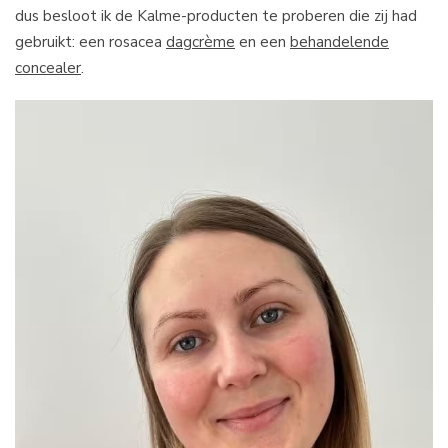
dus besloot ik de Kalme-producten te proberen die zij had
gebruikt: een rosacea
dagcrème
en een
behandelende
concealer
.