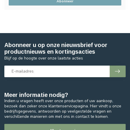
Abonneer
Abonneer u op onze nieuwsbrief voor
productnieuws en kortingsacties
Blijf op de hoogte over onze laatste acties
Meer informatie nodig?
Indien u vragen heeft over onze producten of uw aankoop,
bezoek dan zeker onze klantenservicepagina. Hier vindt u onze
bedrijfsgegevens, antwoorden op veelgestelde vragen en
verschillende manieren om met ons in contact te komen.