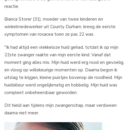
reactie.
Bianca Storer (31), moeder van twee kinderen en
winkelmedewerker uit County Durham, kreeg de eerste
symptomen van rosacea toen ze pas 22 was.
"Ik had altijd een vlekkeloze huid gehad, totdat ik op mijn
22ste zwanger raakte van mijn eerste kind. Vanaf dat
moment ging alles mis. Mijn huid werd erg rood en gevoelig,
en vloog op willekeurige momenten op. Daarna begon ik
uitslag te krijgen, kleine puistjes bovenop de roodheid. Mijn
huidskleur werd ongelijkmatig en hobbelig. Mijn huid was
compleet onbeheersbaar geworden.
Dit hield aan tijdens mijn zwangerschap, maar verdween
daarna niet meer.