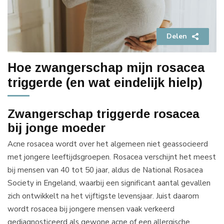
Delen
Hoe zwangerschap mijn rosacea
triggerde (en wat eindelijk hielp)
Zwangerschap triggerde rosacea
bij jonge moeder
Acne rosacea wordt over het algemeen niet geassocieerd
met jongere leeftijdsgroepen. Rosacea verschijnt het meest
bij mensen van 40 tot 50 jaar, aldus de National Rosacea
Society in Engeland, waarbij een significant aantal gevallen
zich ontwikkelt na het vijftigste levensjaar. Juist daarom
wordt rosacea bij jongere mensen vaak verkeerd
gediagnosticeerd als gewone acne of een allergische