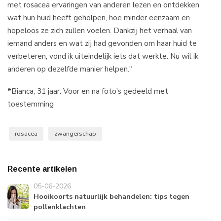
met rosacea ervaringen van anderen lezen en ontdekken
wat hun huid heeft geholpen, hoe minder eenzaam en
hopeloos ze zich zullen voelen. Dankzij het verhaal van
iemand anders en wat zij had gevonden om haar huid te
verbeteren, vond ik uiteindelijk iets dat werkte. Nu wil ik
anderen op dezelfde manier helpen."
*
Bianca, 31 jaar. Voor en na foto's gedeeld met
toestemming
rosacea
zwangerschap
Recente artikelen
05-06-2026
Hooikoorts natuurlijk behandelen: tips tegen
pollenklachten