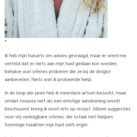
*
Ik heb mijn huisarts om advies gevraagd, maar er werd me
verteld dat er niets aan mijn huid gedaan kon worden,
behalve wat crèmes proberen die ze bij de drogist
aanbevelen. Niets wat ik probeerde hielp.
In de loop der jaren heb ik meerdere artsen bezocht, maar
omdat rosacea niet als een ernstige aandoening wordt
beschouwd, kreeg ik nooit iets op recept. Alleen suggesties
voor vrij verkrijgbare crèmes, die totaal niet hielpen.
Sommige maakten mijn huid zelfs erger.