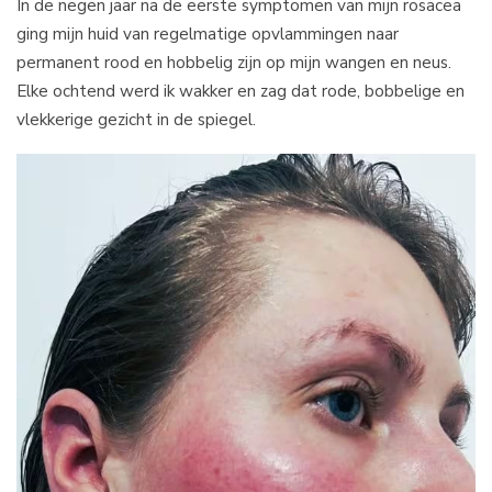
In de negen jaar na de eerste symptomen van mijn rosacea
ging mijn huid van regelmatige opvlammingen naar
permanent rood en hobbelig zijn op mijn wangen en neus.
Elke ochtend werd ik wakker en zag dat rode, bobbelige en
vlekkerige gezicht in de spiegel.