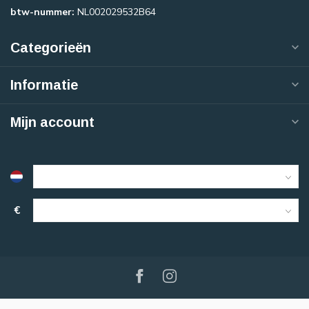
btw-nummer:
NL002029532B64
Categorieën
Informatie
Mijn account
€