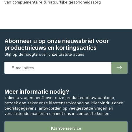
van complementaire & natuurlijke gezondheidszorg.
Abonneer u op onze nieuwsbrief voor
productnieuws en kortingsacties
Blijf op de hoogte over onze laatste acties
Meer informatie nodig?
Indien u vragen heeft over onze producten of uw aankoop,
bezoek dan zeker onze klantenservicepagina. Hier vindt u onze
bedrijfsgegevens, antwoorden op veelgestelde vragen en
verschillende manieren om met ons in contact te komen.
Klantenservice