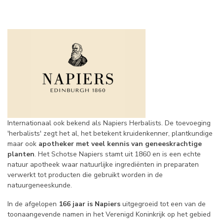
Internationaal ook bekend als Napiers Herbalists. De toevoeging
'herbalists' zegt het al, het betekent kruidenkenner, plantkundige
maar ook
apotheker met veel kennis van geneeskrachtige
planten
. Het Schotse Napiers stamt uit 1860 en is een echte
natuur apotheek waar natuurlijke ingrediënten in preparaten
verwerkt tot producten die gebruikt worden in de
natuurgeneeskunde.
In de afgelopen
166 jaar is Napiers
uitgegroeid tot een van de
toonaangevende namen in het Verenigd Koninkrijk op het gebied