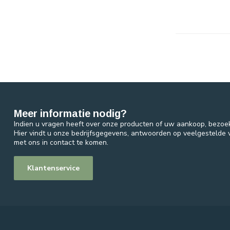
Meer informatie nodig?
Indien u vragen heeft over onze producten of uw aankoop, bezoe
Hier vindt u onze bedrijfsgegevens, antwoorden op veelgestelde
met ons in contact te komen.
Klantenservice