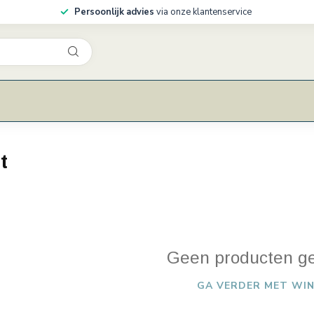
Persoonlijk advies
via onze klantenservice
t
Geen producten g
GA VERDER MET WIN