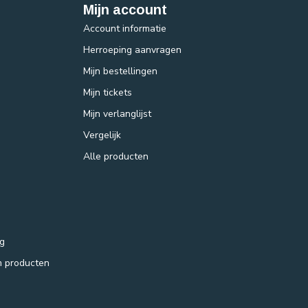
Mijn account
Account informatie
Herroeping aanvragen
Mijn bestellingen
Mijn tickets
Mijn verlanglijst
Vergelijk
Alle producten
ng
m producten