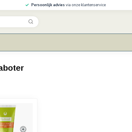
Persoonlijk advies
via onze klantenservice
aboter