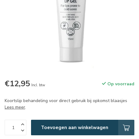
€12,95
Op voorraad
Incl. btw
Koortslip behandeling voor direct gebruik bij opkomst blaasjes
Lees meer
.
Toevoegen aan winkelwagen