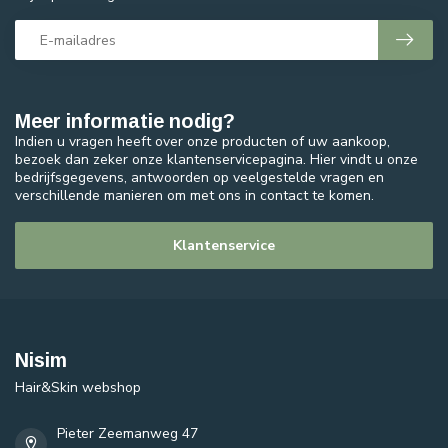
Meer informatie nodig?
Indien u vragen heeft over onze producten of uw aankoop,
bezoek dan zeker onze klantenservicepagina. Hier vindt u onze
bedrijfsgegevens, antwoorden op veelgestelde vragen en
verschillende manieren om met ons in contact te komen.
Klantenservice
Nisim
Hair&Skin webshop
Pieter Zeemanweg 47