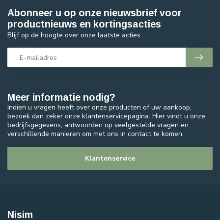
Abonneer u op onze nieuwsbrief voor
productnieuws en kortingsacties
Blijf op de hoogte over onze laatste acties
Meer informatie nodig?
Indien u vragen heeft over onze producten of uw aankoop,
bezoek dan zeker onze klantenservicepagina. Hier vindt u onze
bedrijfsgegevens, antwoorden op veelgestelde vragen en
verschillende manieren om met ons in contact te komen.
Klantenservice
Nisim