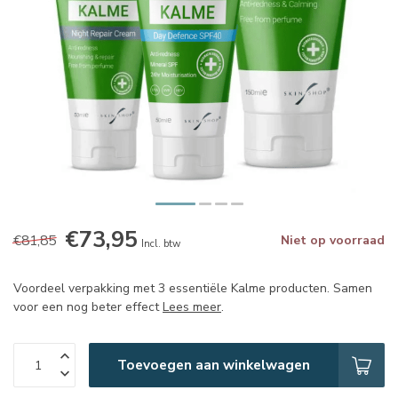
€73,95
€81,85
Niet op voorraad
Incl. btw
Voordeel verpakking met 3 essentiële Kalme producten. Samen
voor een nog beter effect
Lees meer
.
Toevoegen aan winkelwagen