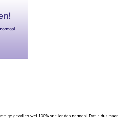
 sommige gevallen wel 100% sneller dan normaal. Dat is dus maar