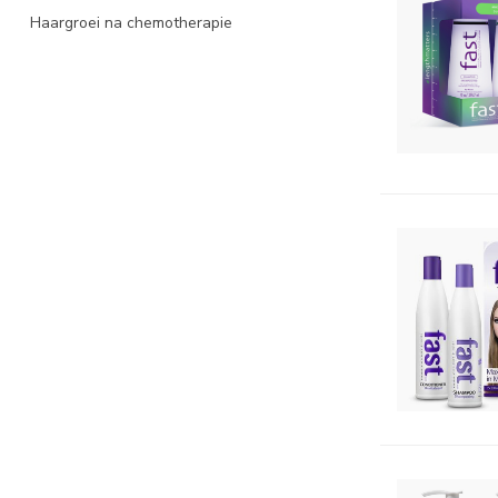
Haargroei na chemotherapie