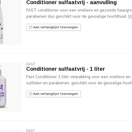
Conditioner sulfaatvrij - aanvulling
FAST conditioner voor een snellere en gezonde haargroe
parabenen dus geschikt voor de gevoelige hoofdhuid.
M
Aan verlanglijst toevoegen
FAST
Conditioner sulfaatvrij - 1 liter
Fast Conditioner 1 liter verpakking voor een snellere e
sulfaten en parabenen, geschikt voor de gevoelige hoof
Aan verlanglijst toevoegen
FAST