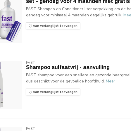
set - genoeg voor 4 maanden met gratis
FAST Shampoo en Conditioner liter verpakking om de haar
genoeg voor minimaal 4 maanden dagelijks gebruik.
Mee
Aan verlanglijst toevoegen
FAST
Shampoo sulfaatvrij - aanvulling
FAST shampoo voor een snellere en gezonde haargroei,
dus geschikt voor de gevoelige hoofdhuid.
Meer
Aan verlanglijst toevoegen
FAST