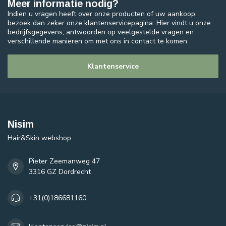
Meer informatie nodig?
Indien u vragen heeft over onze producten of uw aankoop,
bezoek dan zeker onze klantenservicepagina. Hier vindt u onze
bedrijfsgegevens, antwoorden op veelgestelde vragen en
verschillende manieren om met ons in contact te komen.
Klantenservice
Nisim
Hair&Skin webshop
Pieter Zeemanweg 47
3316 GZ Dordrecht
+31(0)186681160