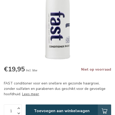
€19,95
Niet op voorraad
Incl. btw
FAST conditioner voor een snellere en gezonde haargroei,
zonder sulfaten en parabenen dus geschikt voor de gevoelige
hoofdhuid.
Lees meer
.
Toevoegen aan winkelwagen