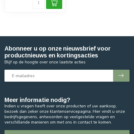
Abonneer u op onze nieuwsbrief voor
productnieuws en kortingsacties
Blijf op de hoogte over onze laatste acties
Meer informatie nodig?
Indien u vragen heeft over onze producten of uw aankoop,
bezoek dan zeker onze klantenservicepagina. Hier vindt u onze
bedrijfsgegevens, antwoorden op veelgestelde vragen en
verschillende manieren om met ons in contact te komen.