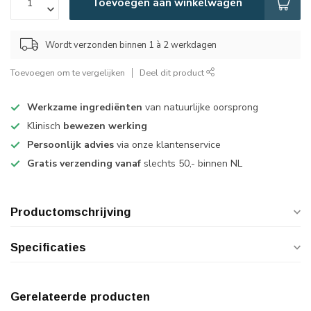
Toevoegen aan winkelwagen
Wordt verzonden binnen 1 à 2 werkdagen
Toevoegen om te vergelijken
Deel dit product
Werkzame ingrediënten
van natuurlijke oorsprong
Klinisch
bewezen werking
Persoonlijk advies
via onze klantenservice
Gratis verzending vanaf
slechts 50,- binnen NL
Productomschrijving
Specificaties
Gerelateerde producten