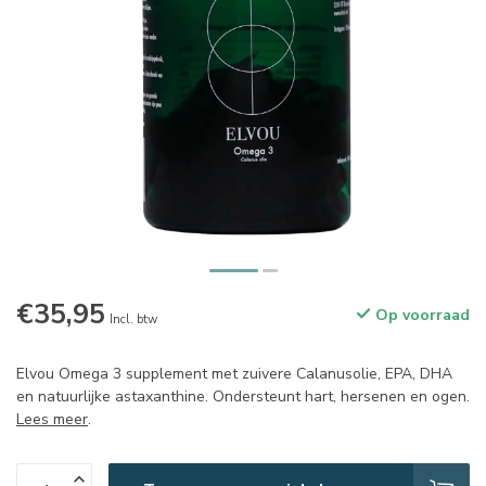
€35,95
Op voorraad
Incl. btw
Elvou Omega 3 supplement met zuivere Calanusolie, EPA, DHA
en natuurlijke astaxanthine. Ondersteunt hart, hersenen en ogen.
Lees meer
.