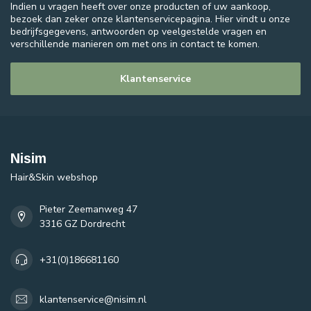
Indien u vragen heeft over onze producten of uw aankoop,
bezoek dan zeker onze klantenservicepagina. Hier vindt u onze
bedrijfsgegevens, antwoorden op veelgestelde vragen en
verschillende manieren om met ons in contact te komen.
Klantenservice
Nisim
Hair&Skin webshop
Pieter Zeemanweg 47
3316 GZ Dordrecht
+31(0)186681160
klantenservice@nisim.nl