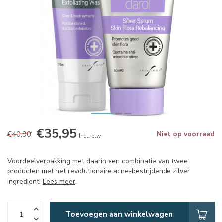
€35,95
€40,90
Niet op voorraad
Incl. btw
Voordeelverpakking met daarin een combinatie van twee
producten met het revolutionaire acne-bestrijdende zilver
ingredient!
Lees meer
.
Toevoegen aan winkelwagen