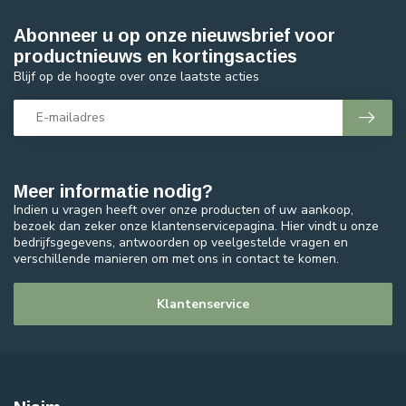
Abonneer u op onze nieuwsbrief voor
productnieuws en kortingsacties
Blijf op de hoogte over onze laatste acties
Meer informatie nodig?
Indien u vragen heeft over onze producten of uw aankoop,
bezoek dan zeker onze klantenservicepagina. Hier vindt u onze
bedrijfsgegevens, antwoorden op veelgestelde vragen en
verschillende manieren om met ons in contact te komen.
Klantenservice